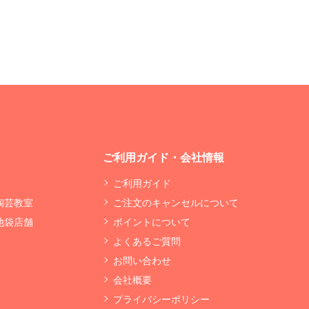
ご利用ガイド・会社情報
ご利用ガイド
 陶芸教室
ご注文のキャンセルについて
 池袋店舗
ポイントについて
よくあるご質問
お問い合わせ
会社概要
プライバシーポリシー