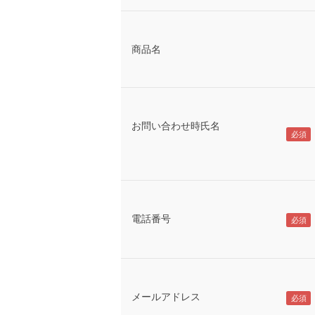
商品名
お問い合わせ時氏名
電話番号
メールアドレス