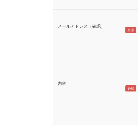
メールアドレス（確認）
内容