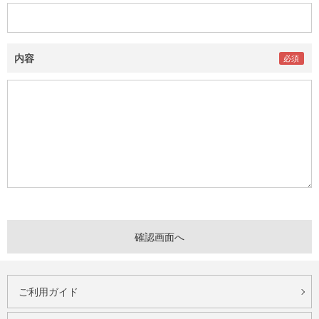
内容
ご利用ガイド