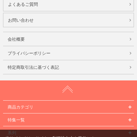
よくあるご質問
お問い合わせ
会社概要
プライバシーポリシー
特定商取引法に基づく表記
商品カテゴリ
特集一覧
系列