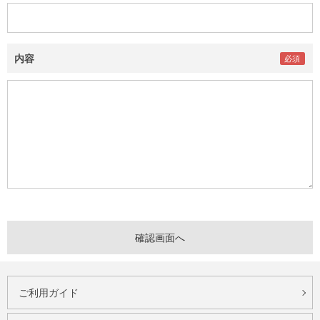
内容
ご利用ガイド