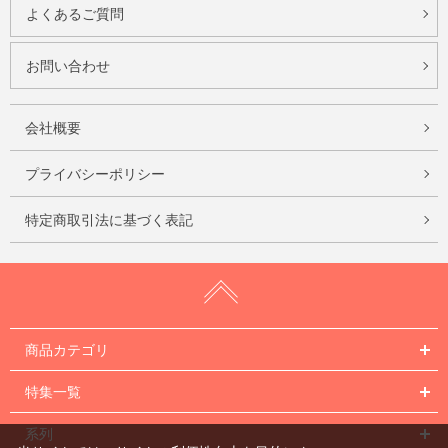
よくあるご質問
お問い合わせ
会社概要
プライバシーポリシー
特定商取引法に基づく表記
商品カテゴリ
特集一覧
系列