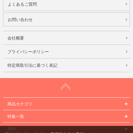
よくあるご質問
お問い合わせ
会社概要
プライバシーポリシー
特定商取引法に基づく表記
商品カテゴリ
特集一覧
系列