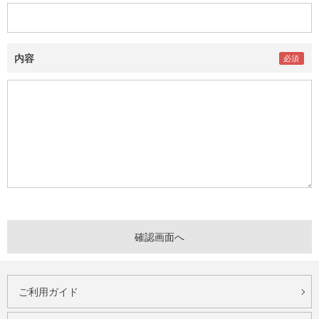
内容
ご利用ガイド