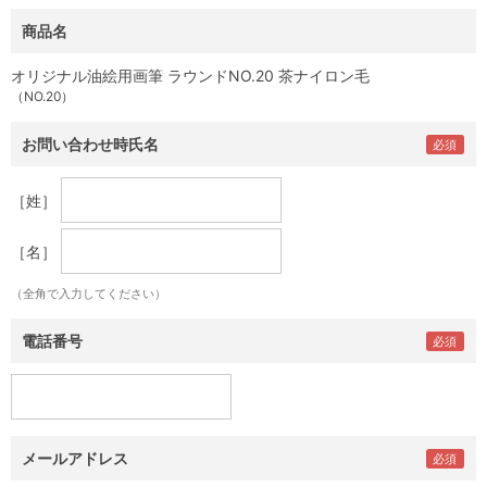
商品名
オリジナル油絵用画筆 ラウンドNO.20 茶ナイロン毛
（NO.20）
お問い合わせ時氏名
［姓］
［名］
（全角で入力してください）
電話番号
メールアドレス