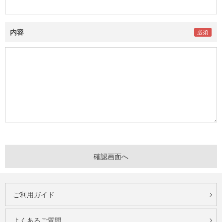
内容
ご利用ガイド
よくあるご質問