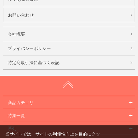
お問い合わせ
会社概要
プライバシーポリシー
特定商取引法に基づく表記
商品カテゴリ
特集一覧
系列
当サイトでは、サイトの利便性向上を目的にクッ