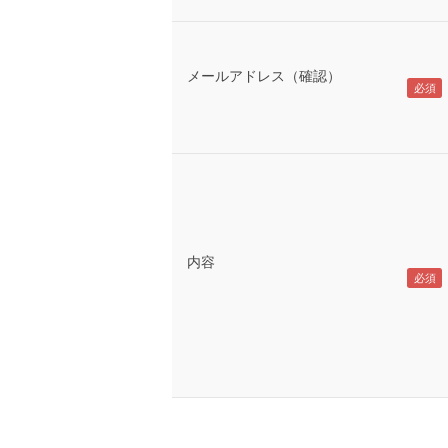
メールアドレス（確認）
内容