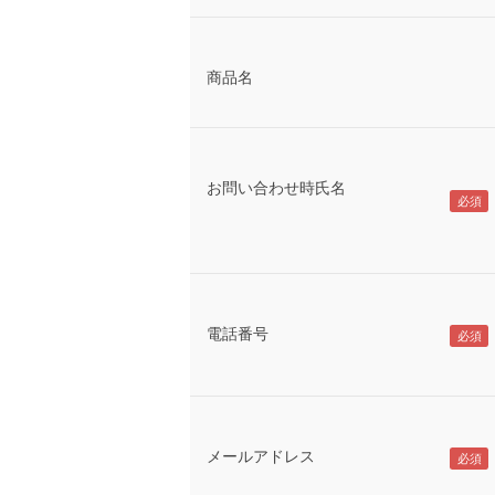
商品名
お問い合わせ時氏名
電話番号
メールアドレス