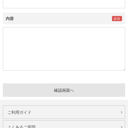
内容
ご利用ガイド
よくあるご質問