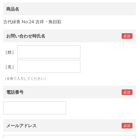
商品名
古代緑青 No.24 吉祥・角顔彩
お問い合わせ時氏名
［姓］
［名］
（全角で入力してください）
電話番号
メールアドレス