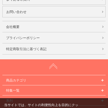
お問い合わせ
会社概要
プライバシーポリシー
特定商取引法に基づく表記
商品カテゴリ
特集一覧
系列
当サイトでは、サイトの利便性向上を目的にクッ