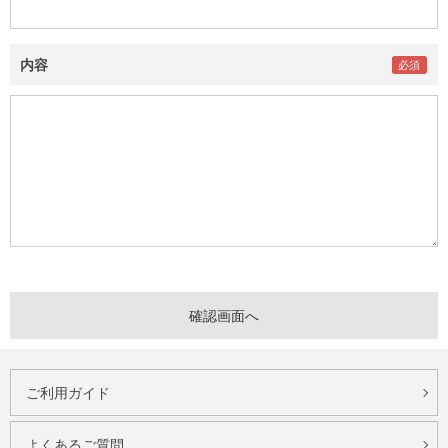
内容
ご利用ガイド
よくあるご質問