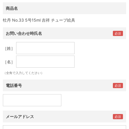
商品名
牡丹 No.33 5号15ml 吉祥 チューブ絵具
お問い合わせ時氏名
［姓］
［名］
（全角で入力してください）
電話番号
メールアドレス