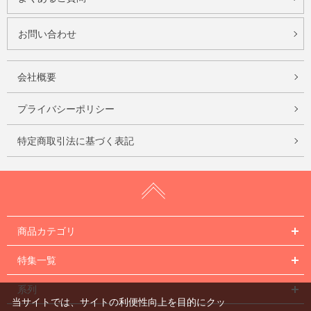
お問い合わせ
会社概要
プライバシーポリシー
特定商取引法に基づく表記
商品カテゴリ
特集一覧
系列
当サイトでは、サイトの利便性向上を目的にクッ