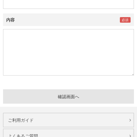
内容
ご利用ガイド
よくあるご質問