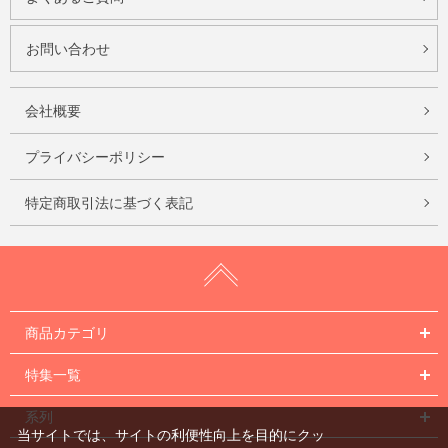
お問い合わせ
会社概要
プライバシーポリシー
特定商取引法に基づく表記
商品カテゴリ
特集一覧
系列
当サイトでは、サイトの利便性向上を目的にクッ