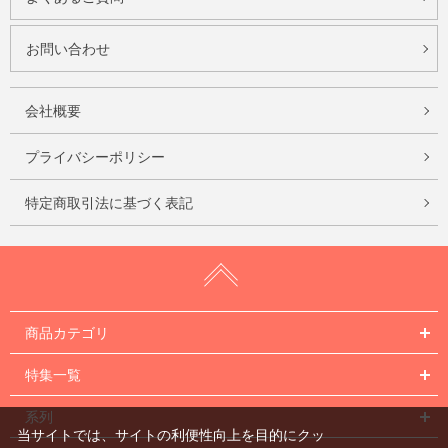
お問い合わせ
会社概要
プライバシーポリシー
特定商取引法に基づく表記
商品カテゴリ
特集一覧
系列
当サイトでは、サイトの利便性向上を目的にクッ