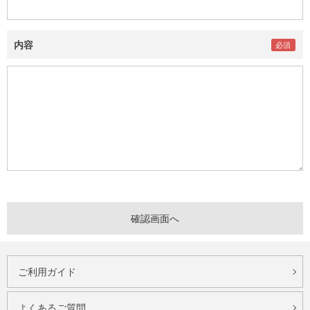
内容
ご利用ガイド
よくあるご質問