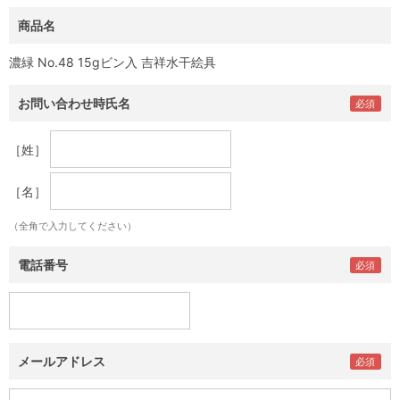
商品名
濃緑 No.48 15gビン入 吉祥水干絵具
お問い合わせ時氏名
［姓］
［名］
（全角で入力してください）
電話番号
メールアドレス