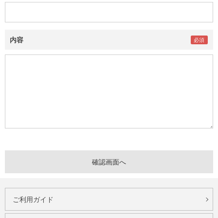
内容
ご利用ガイド