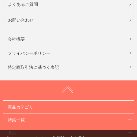
よくあるご質問
お問い合わせ
会社概要
プライバシーポリシー
特定商取引法に基づく表記
商品カテゴリ
特集一覧
系列