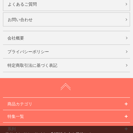
よくあるご質問
お問い合わせ
会社概要
プライバシーポリシー
特定商取引法に基づく表記
商品カテゴリ
特集一覧
系列