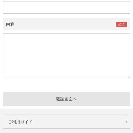
内容
ご利用ガイド