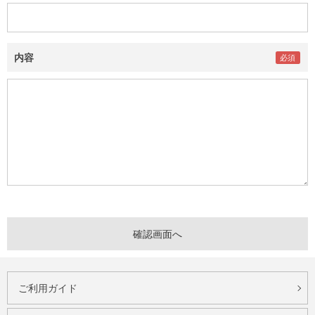
内容
ご利用ガイド