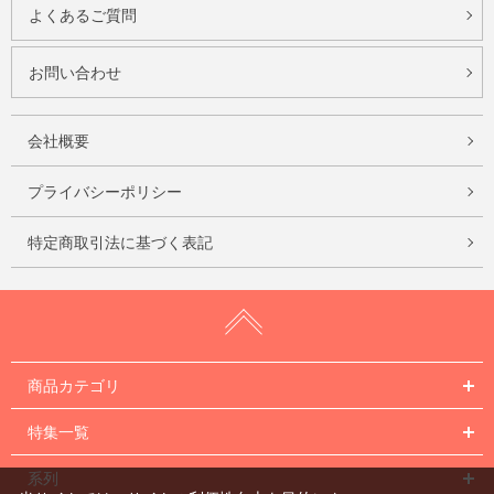
よくあるご質問
お問い合わせ
会社概要
プライバシーポリシー
特定商取引法に基づく表記
商品カテゴリ
特集一覧
系列