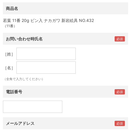
商品名
若葉 11番 20g ビン入 ナカガワ 新岩絵具 NO.432
（11番）
お問い合わせ時氏名
［姓］
［名］
（全角で入力してください）
電話番号
メールアドレス