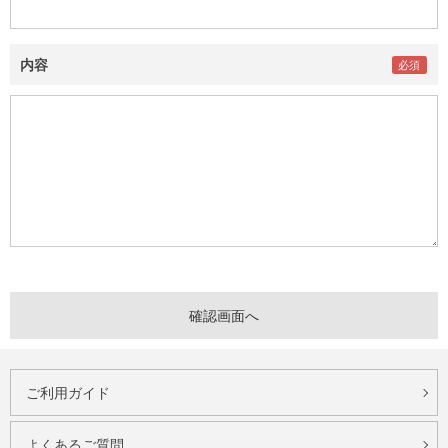
内容
ご利用ガイド
よくあるご質問