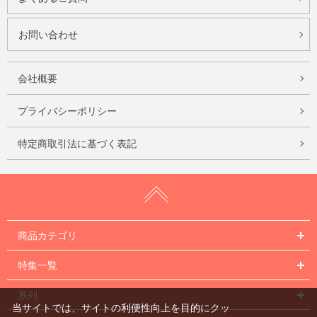
お問い合わせ
会社概要
プライバシーポリシー
特定商取引法に基づく表記
商品カテゴリ
特集一覧
系列
当サイトでは、サイトの利便性向上を目的にクッ