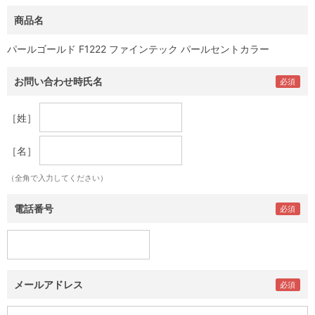
商品名
パールゴールド F1222 ファインテック パールセントカラー
お問い合わせ時氏名
［姓］
［名］
（全角で入力してください）
電話番号
メールアドレス