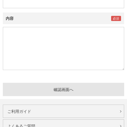
内容
ご利用ガイド
よくあるご質問