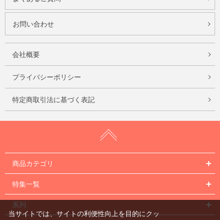
お問い合わせ
会社概要
プライバシーポリシー
特定商取引法に基づく表記
商品カテゴリ
特集一覧
系列
当サイトでは、サイトの利便性向上を目的にクッ