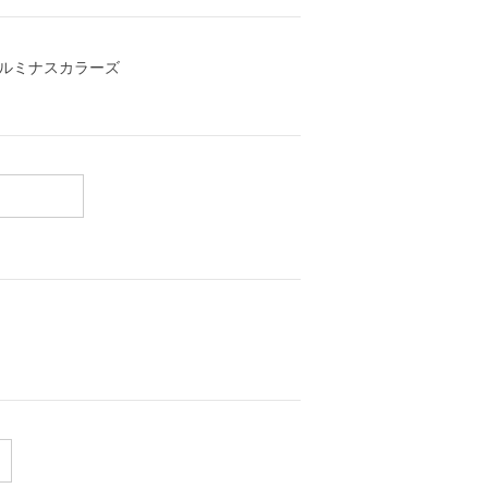
具 ルミナスカラーズ