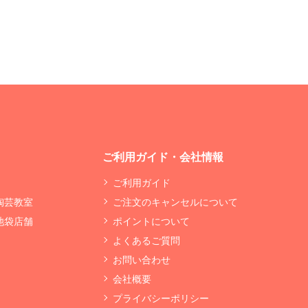
ご利用ガイド・会社情報
ご利用ガイド
 陶芸教室
ご注文のキャンセルについて
 池袋店舗
ポイントについて
よくあるご質問
お問い合わせ
会社概要
プライバシーポリシー