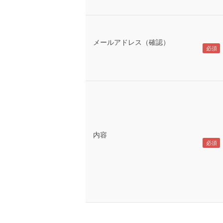
メールアドレス（確認）
内容