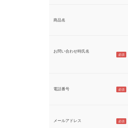
商品名
お問い合わせ時氏名
電話番号
メールアドレス