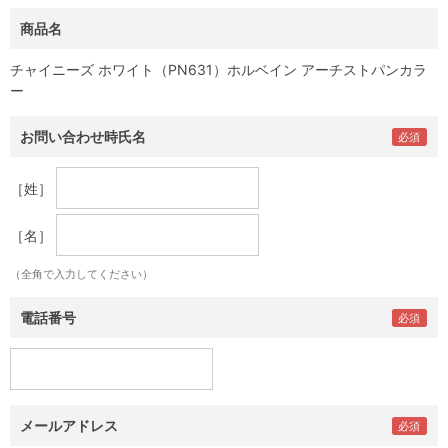
商品名
チャイニーズ ホワイト（PN631）ホルベイン アーチストパンカラ
ー
お問い合わせ時氏名
［姓］
［名］
（全角で入力してください）
電話番号
メールアドレス