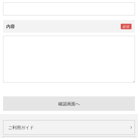
内容
ご利用ガイド