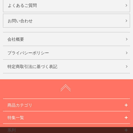
よくあるご質問
お問い合わせ
会社概要
プライバシーポリシー
特定商取引法に基づく表記
商品カテゴリ
特集一覧
系列