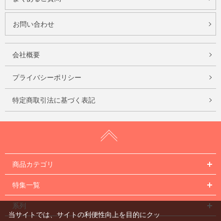
お問い合わせ
会社概要
プライバシーポリシー
特定商取引法に基づく表記
商品カテゴリ
特集一覧
系列
当サイトでは、サイトの利便性向上を目的にクッ