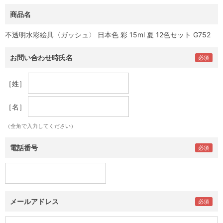
商品名
不透明水彩絵具〈ガッシュ〉 日本色 彩 15ml 夏 12色セット G752
お問い合わせ時氏名
［姓］
［名］
（全角で入力してください）
電話番号
メールアドレス