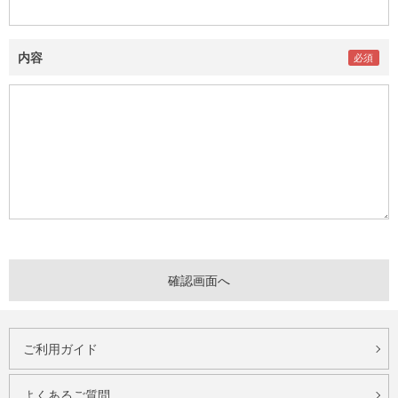
内容
ご利用ガイド
よくあるご質問