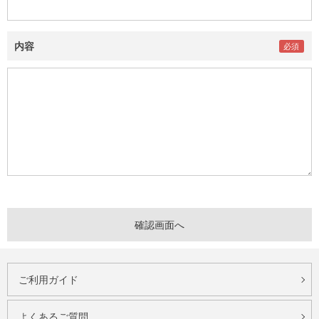
内容
ご利用ガイド
よくあるご質問