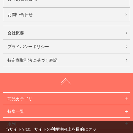
お問い合わせ
会社概要
プライバシーポリシー
特定商取引法に基づく表記
商品カテゴリ
特集一覧
系列
当サイトでは、サイトの利便性向上を目的にクッ