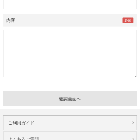
内容
ご利用ガイド
よくあるご質問