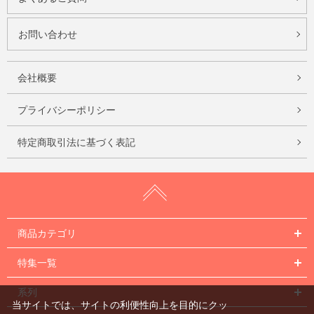
お問い合わせ
会社概要
プライバシーポリシー
特定商取引法に基づく表記
商品カテゴリ
特集一覧
系列
当サイトでは、サイトの利便性向上を目的にクッ