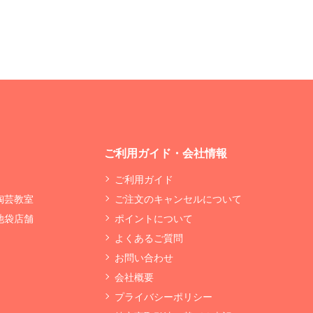
ご利用ガイド・会社情報
ご利用ガイド
 陶芸教室
ご注文のキャンセルについて
 池袋店舗
ポイントについて
よくあるご質問
お問い合わせ
会社概要
プライバシーポリシー