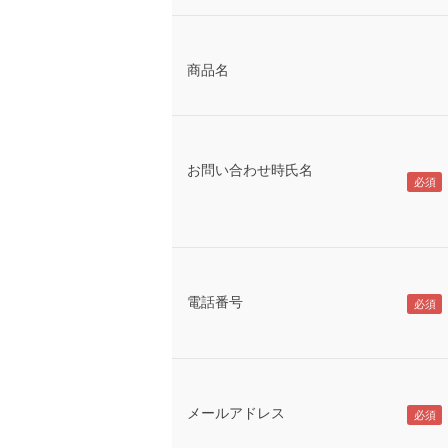
商品名
お問い合わせ時氏名
電話番号
メールアドレス