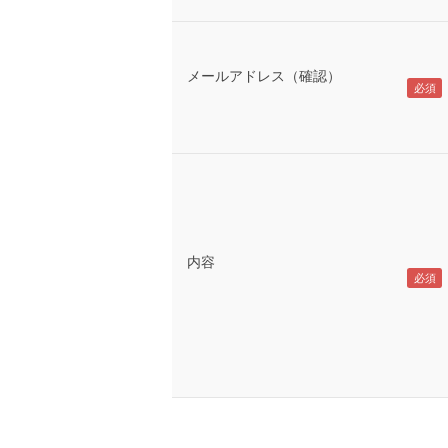
メールアドレス（確認）
内容