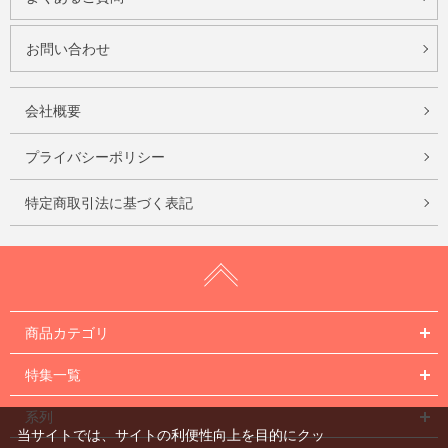
お問い合わせ
会社概要
プライバシーポリシー
特定商取引法に基づく表記
商品カテゴリ
特集一覧
系列
当サイトでは、サイトの利便性向上を目的にクッ