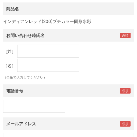
商品名
インディアンレッド(200)プチカラー固形水彩
お問い合わせ時氏名
［姓］
［名］
（全角で入力してください）
電話番号
メールアドレス