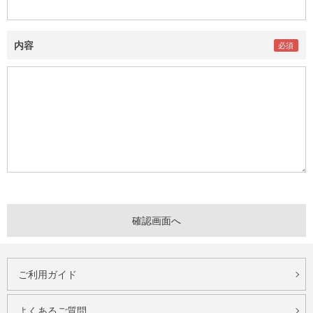
内容
ご利用ガイド
よくあるご質問