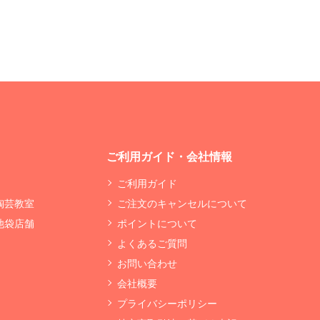
ご利用ガイド・会社情報
ご利用ガイド
 陶芸教室
ご注文のキャンセルについて
 池袋店舗
ポイントについて
よくあるご質問
お問い合わせ
会社概要
プライバシーポリシー