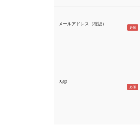
メールアドレス（確認）
内容