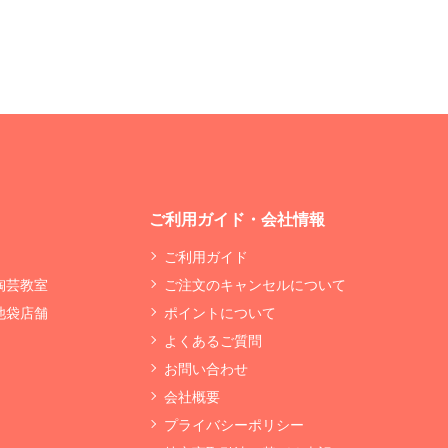
ご利用ガイド・会社情報
ご利用ガイド
 陶芸教室
ご注文のキャンセルについて
 池袋店舗
ポイントについて
よくあるご質問
お問い合わせ
会社概要
プライバシーポリシー