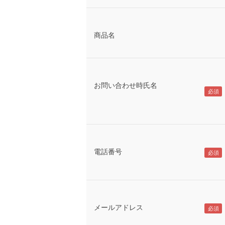
商品名
お問い合わせ時氏名
電話番号
メールアドレス