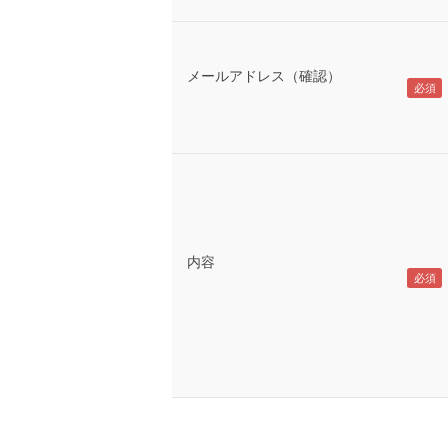
メールアドレス（確認）
内容