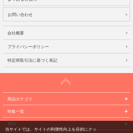
お問い合わせ
会社概要
プライバシーポリシー
特定商取引法に基づく表記
商品カテゴリ
特集一覧
系列
当サイトでは、サイトの利便性向上を目的にクッ