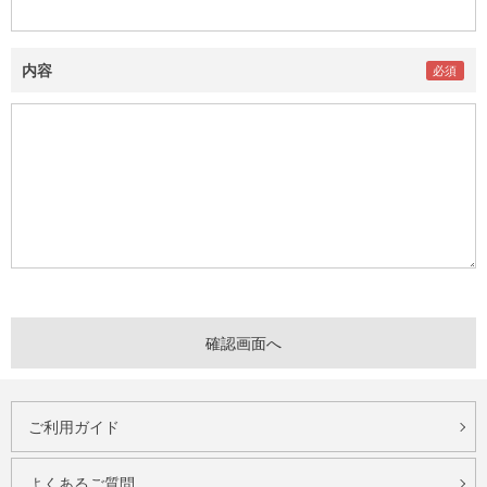
内容
ご利用ガイド
よくあるご質問