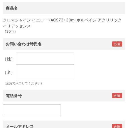
商品名
クロマシャイン イエロー (AC973) 30ml ホルベイン アクリリック
イリデッセンス
（30ml）
お問い合わせ時氏名
［姓］
［名］
（全角で入力してください）
電話番号
メールアドレス