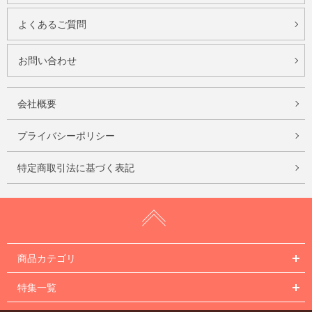
よくあるご質問
お問い合わせ
会社概要
プライバシーポリシー
特定商取引法に基づく表記
商品カテゴリ
特集一覧