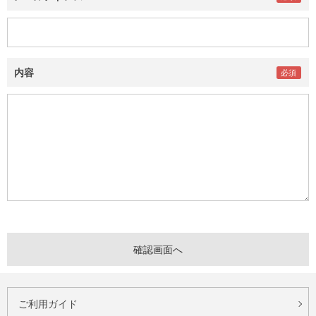
内容
ご利用ガイド