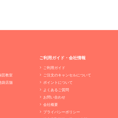
ご利用ガイド・会社情報
ご利用ガイド
 陶芸教室
ご注文のキャンセルについて
 池袋店舗
ポイントについて
よくあるご質問
お問い合わせ
会社概要
プライバシーポリシー