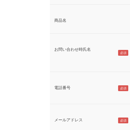
商品名
お問い合わせ時氏名
電話番号
メールアドレス