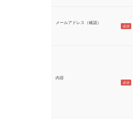
メールアドレス（確認）
内容