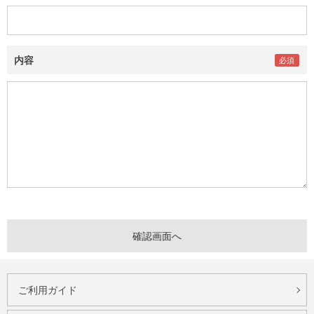
内容
ご利用ガイド