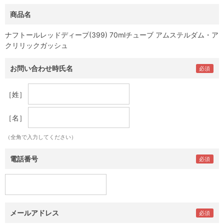
商品名
ナフトールレッドディープ(399) 70mlチューブ アムステルダム・ア
クリリックガッシュ
お問い合わせ時氏名
［姓］
［名］
（全角で入力してください）
電話番号
メールアドレス