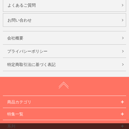
よくあるご質問
お問い合わせ
会社概要
プライバシーポリシー
特定商取引法に基づく表記
商品カテゴリ
特集一覧
系列