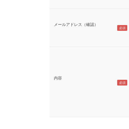
メールアドレス（確認）
内容