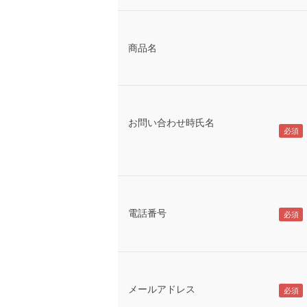
商品名
お問い合わせ時氏名
電話番号
メールアドレス