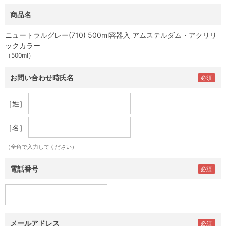
商品名
ニュートラルグレー(710) 500ml容器入 アムステルダム・アクリリ
ックカラー
（500ml）
お問い合わせ時氏名
［姓］
［名］
（全角で入力してください）
電話番号
メールアドレス