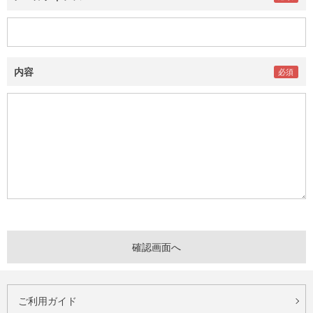
内容
ご利用ガイド