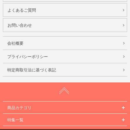
よくあるご質問
お問い合わせ
会社概要
プライバシーポリシー
特定商取引法に基づく表記
商品カテゴリ
特集一覧