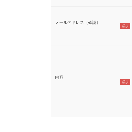
メールアドレス（確認）
内容