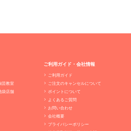
ご利用ガイド・会社情報
ご利用ガイド
 陶芸教室
ご注文のキャンセルについて
 池袋店舗
ポイントについて
よくあるご質問
お問い合わせ
会社概要
プライバシーポリシー