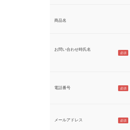
商品名
お問い合わせ時氏名
電話番号
メールアドレス