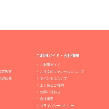
ご利用ガイド・会社情報
ご利用ガイド
 陶芸教室
ご注文のキャンセルについて
 池袋店舗
ポイントについて
よくあるご質問
お問い合わせ
会社概要
プライバシーポリシー