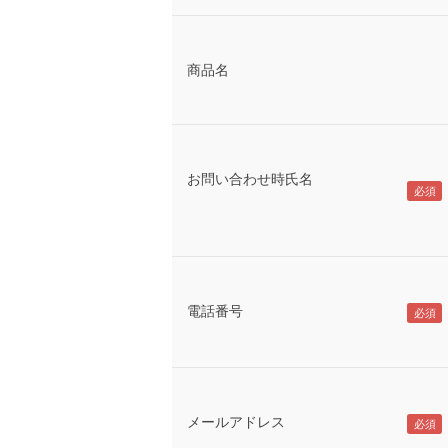
商品名
お問い合わせ時氏名
電話番号
メールアドレス