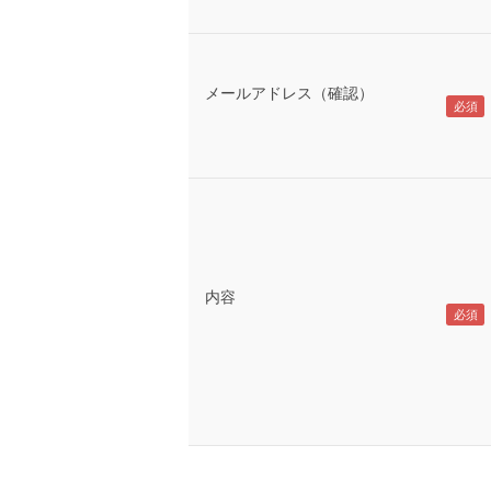
メールアドレス（確認）
内容