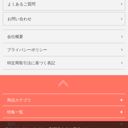
よくあるご質問
お問い合わせ
会社概要
プライバシーポリシー
特定商取引法に基づく表記
商品カテゴリ
特集一覧
系列