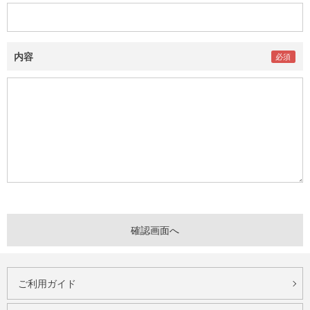
内容
ご利用ガイド