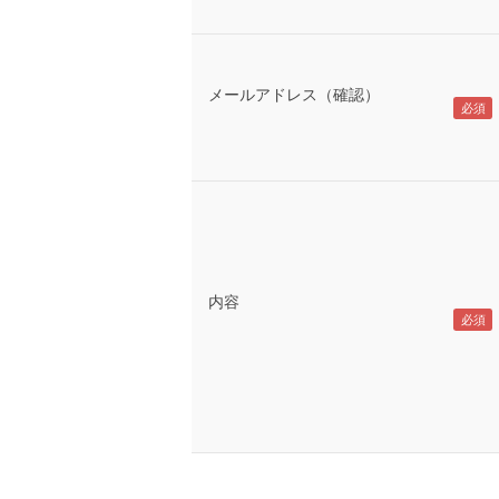
メールアドレス（確認）
内容