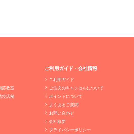
ご利用ガイド・会社情報
ご利用ガイド
 陶芸教室
ご注文のキャンセルについて
 池袋店舗
ポイントについて
よくあるご質問
お問い合わせ
会社概要
プライバシーポリシー