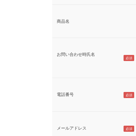
商品名
お問い合わせ時氏名
電話番号
メールアドレス