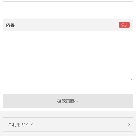
内容
ご利用ガイド