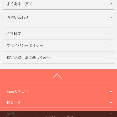
よくあるご質問
お問い合わせ
会社概要
プライバシーポリシー
特定商取引法に基づく表記
商品カテゴリ
特集一覧
系列