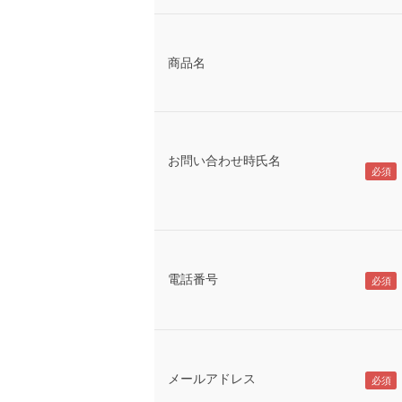
商品名
お問い合わせ時氏名
電話番号
メールアドレス