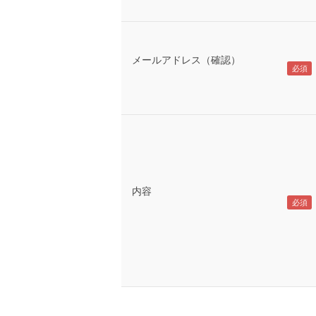
メールアドレス（確認）
内容