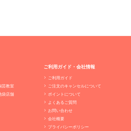
ご利用ガイド・会社情報
ご利用ガイド
 陶芸教室
ご注文のキャンセルについて
 池袋店舗
ポイントについて
よくあるご質問
お問い合わせ
会社概要
プライバシーポリシー