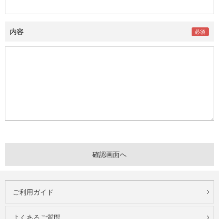
内容
ご利用ガイド
よくあるご質問