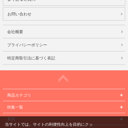
お問い合わせ
会社概要
プライバシーポリシー
特定商取引法に基づく表記
商品カテゴリ
特集一覧
系列
当サイトでは、サイトの利便性向上を目的にクッ