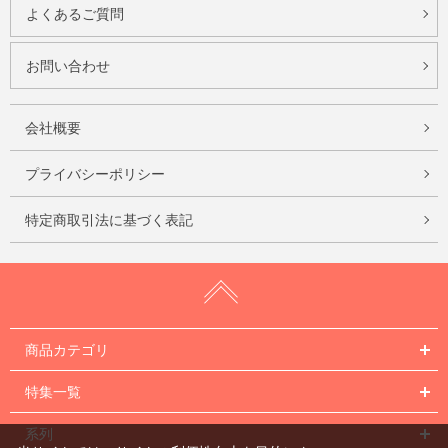
よくあるご質問
お問い合わせ
会社概要
プライバシーポリシー
特定商取引法に基づく表記
商品カテゴリ
特集一覧
系列