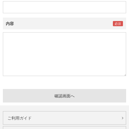
内容
ご利用ガイド