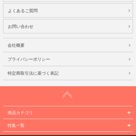
よくあるご質問
お問い合わせ
会社概要
プライバシーポリシー
特定商取引法に基づく表記
商品カテゴリ
特集一覧