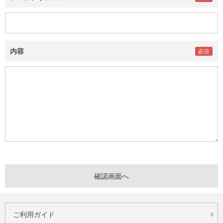
内容
ご利用ガイド