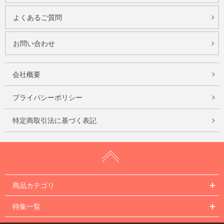
よくあるご質問
お問い合わせ
会社概要
プライバシーポリシー
特定商取引法に基づく表記
商品カテゴリ
特集一覧