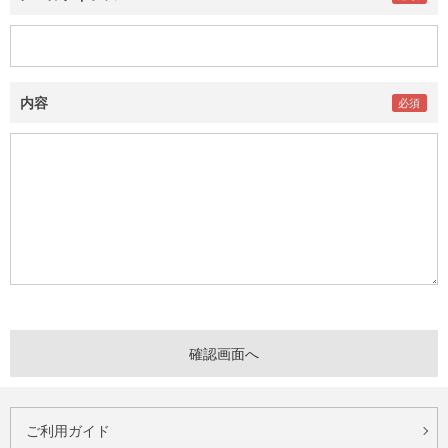
内容
ご利用ガイド