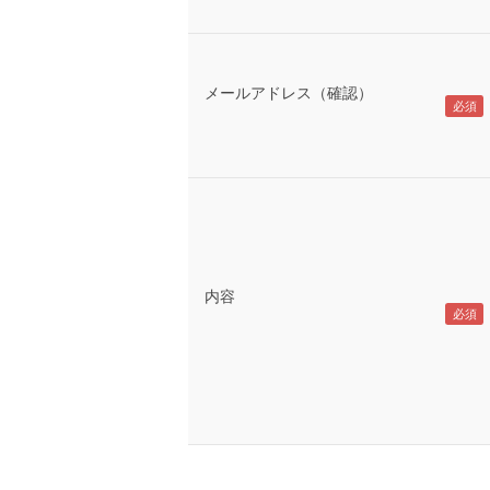
メールアドレス（確認）
内容