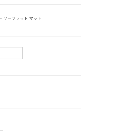
ラー ソーフラット マット