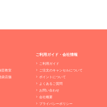
ご利用ガイド・会社情報
ご利用ガイド
 陶芸教室
ご注文のキャンセルについて
 池袋店舗
ポイントについて
よくあるご質問
お問い合わせ
会社概要
プライバシーポリシー