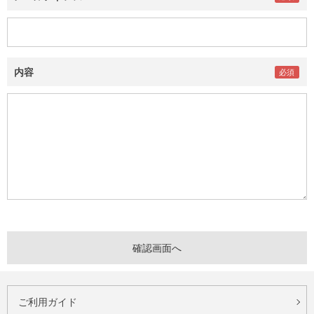
内容
ご利用ガイド