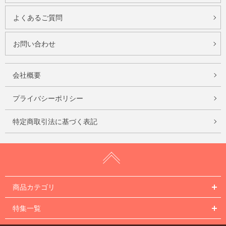
よくあるご質問
お問い合わせ
会社概要
プライバシーポリシー
特定商取引法に基づく表記
商品カテゴリ
特集一覧